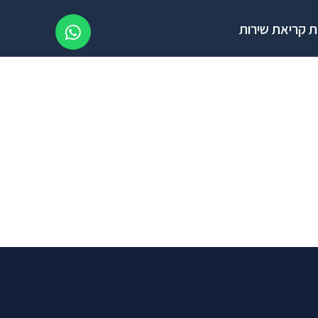
 קריאת שירות