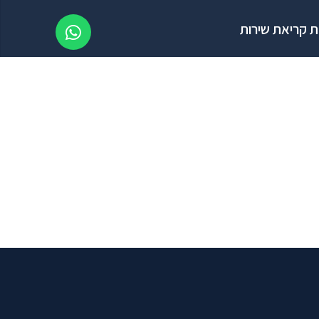
 קריאת שירות